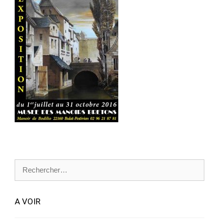
Rechercher :
A VOIR