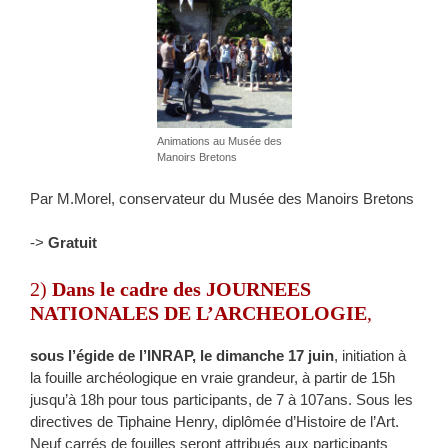
Animations au Musée des
Manoirs Bretons
Par M.Morel, conservateur du Musée des Manoirs Bretons
->
Gratuit
2)
Dans le cadre des JOURNEES
NATIONALES DE L’ARCHEOLOGIE
,
sous l’égide de l’INRAP, le dimanche 17 juin
, initiation à
la fouille archéologique en vraie grandeur, à partir de 15h
jusqu’à 18h pour tous participants, de 7 à 107ans. Sous les
directives de Tiphaine Henry, diplômée d’Histoire de l’Art.
Neuf carrés de fouilles seront attribués aux participants