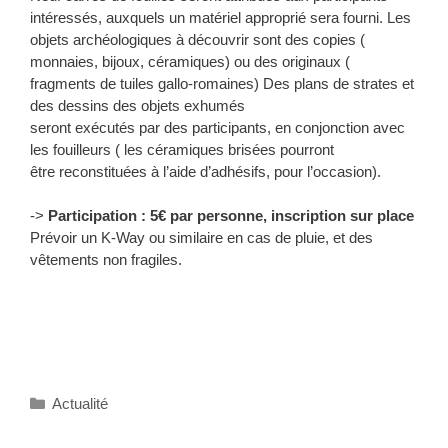
intéressés, auxquels un matériel approprié sera fourni. Les
objets archéologiques à découvrir sont des copies (
monnaies, bijoux, céramiques) ou des originaux (
fragments de tuiles gallo-romaines) Des plans de strates et
des dessins des objets exhumés
seront exécutés par des participants, en conjonction avec
les fouilleurs ( les céramiques brisées pourront
être reconstituées à l’aide d’adhésifs, pour l’occasion).
->
Participation : 5€ par personne, inscription sur place
Prévoir un K-Way ou similaire en cas de pluie, et des
vêtements non fragiles.
Catégories
Actualité