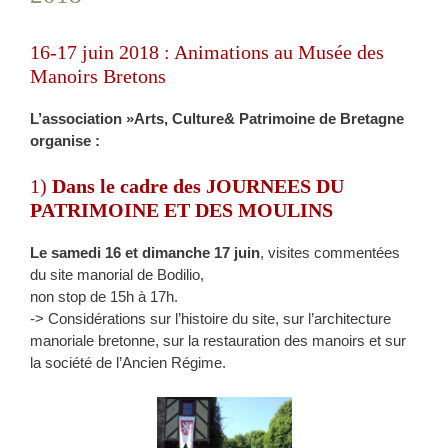
16-17 juin 2018 : Animations au Musée des
Manoirs Bretons
L’association »Arts, Culture& Patrimoine de Bretagne
organise :
1)
Dans le cadre des JOURNEES DU
PATRIMOINE ET DES MOULINS
Le samedi 16 et dimanche 17 juin
, visites commentées
du site manorial de Bodilio,
non stop de 15h à 17h.
-> Considérations sur l’histoire du site, sur l’architecture
manoriale bretonne, sur la restauration des manoirs et sur
la société de l’Ancien Régime.